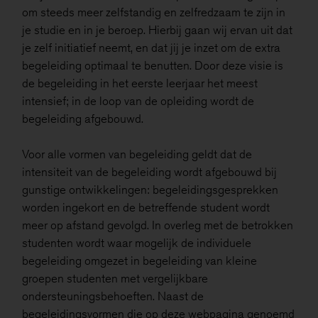
om steeds meer zelfstandig en zelfredzaam te zijn in
je studie en in je beroep. Hierbij gaan wij ervan uit dat
je zelf initiatief neemt, en dat jij je inzet om de extra
begeleiding optimaal te benutten. Door deze visie is
de begeleiding in het eerste leerjaar het meest
intensief; in de loop van de opleiding wordt de
begeleiding afgebouwd.
Voor alle vormen van begeleiding geldt dat de
intensiteit van de begeleiding wordt afgebouwd bij
gunstige ontwikkelingen: begeleidingsgesprekken
worden ingekort en de betreffende student wordt
meer op afstand gevolgd. In overleg met de betrokken
studenten wordt waar mogelijk de individuele
begeleiding omgezet in begeleiding van kleine
groepen studenten met vergelijkbare
ondersteuningsbehoeften. Naast de
begeleidingsvormen die op deze webpagina genoemd