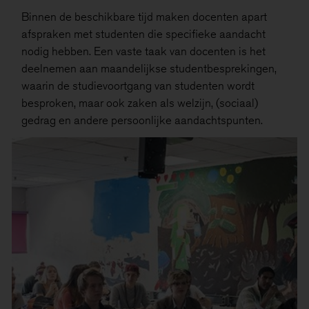
Binnen de beschikbare tijd maken docenten apart
afspraken met studenten die specifieke aandacht
nodig hebben. Een vaste taak van docenten is het
deelnemen aan maandelijkse studentbesprekingen,
waarin de studievoortgang van studenten wordt
besproken, maar ook zaken als welzijn, (sociaal)
gedrag en andere persoonlijke aandachtspunten.