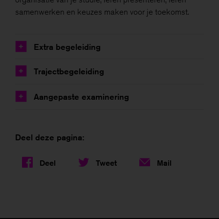
samenwerken en keuzes maken voor je toekomst.
Extra begeleiding
+
Trajectbegeleiding
+
Aangepaste examinering
+
Deel deze pagina:
Deel
Tweet
Mail