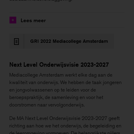
Lees meer
+
GRI 2022 Mediacollege Amsterdam
Next Level Onderwijsvisie 2023-2027
Mediacollege Amsterdam werkt elke dag aan de
kwaliteit van onderwijs. We hebben de taak jongeren
en jongvolwassenen op te leiden voor de
beroepspraktijk, de samenleving en voor het
doorstromen naar vervolgonderwijs.
De MA Next Level Onderwijsvisie 2023-2027 geeft
richting aan hoe we het onderwijs, de begeleiding en
de leeromgeving vormgeven. De belangrijkste pijlers