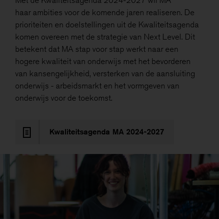
haar ambities voor de komende jaren realiseren. De
prioriteiten en doelstellingen uit de Kwaliteitsagenda
komen overeen met de strategie van Next Level. Dit
betekent dat MA stap voor stap werkt naar een
hogere kwaliteit van onderwijs met het bevorderen
van kansengelijkheid, versterken van de aansluiting
onderwijs - arbeidsmarkt en het vormgeven van
onderwijs voor de toekomst.
Kwaliteitsagenda MA 2024-2027