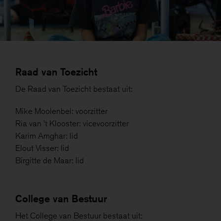
Raad van Toezicht
De Raad van Toezicht bestaat uit:
Mike Moolenbel: voorzitter
Ria van ’t Klooster: vicevoorzitter
Karim Amghar: lid
Elout Visser: lid
Birgitte de Maar: lid
College van Bestuur
Het College van Bestuur bestaat uit: