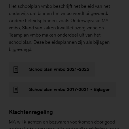
Het schoolplan vmbo beschrijft het beleid van het
onderwijs dat binnen het vmbo wordt uitgevoerd.
Andere beleidsplannen, zoals Onderwijsvisie MA
vmbo, Stand van zaken kwaliteitszorg vmbo en
Teamplan vmbo maken onderdeel uit van het
schoolplan. Deze beleidsplannen zijn als bijlagen
bijgevoegd.
Schoolplan vmbo 2021-2025
Schoolplan vmbo 2017-2021 - Bijlagen
Klachtenregeling
MA wil klachten en bezwaren voorkomen door goed