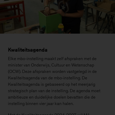
Kwaliteitsagenda
Elke mbo-instelling maakt zelf afspraken met de
minister van Onderwijs, Cultuur en Wetenschap
(OCW). Deze afspraken worden vastgelegd in de
Kwaliteitsagenda van de mbo-instelling. De
Kwaliteitsagenda is gebaseerd op het meerjarig
strategisch plan van de instelling. De agenda moet
ambitieuze en duidelijke doelen bevatten die de
instelling binnen vier jaar kan halen.
Met de Kwaliteitsagenda 2024-2027 wil MA