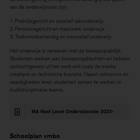
van de onderwijsvisie zijn:
1. Praktijkgericht en creatief vakonderwijs
2. Persoonsgericht en maatwerk onderwijs
3. Toekomstbestendig en innovatief onderwijs
Het onderwijs is verweven met de beroepspraktijk.
Studenten werken aan beroepsopdrachten en hebben
opdrachtgevers uit het werkveld zoals de media,
creatieve en technische branche. Naast vakkennis en
vaardigheden leren studenten samen te werken in
multidisciplinaire teams.
MA Next Level Onderwijsvisie 2023-
2027
Schoolplan vmbo