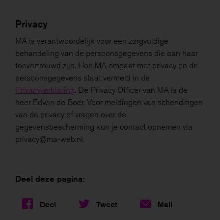
NIM-BMW
Privacy
MA is verantwoordelijk voor een zorgvuldige
behandeling van de persoonsgegevens die aan haar
toevertrouwd zijn. Hoe MA omgaat met privacy en de
persoonsgegevens staat vermeld in de
Privacyverklaring
. De Privacy Officer van MA is de
heer Edwin de Boer. Voor meldingen van schendingen
van de privacy of vragen over de
gegevensbescherming kun je contact opnemen via
privacy@ma-web.nl.
Deel deze pagina:
Deel
Tweet
Mail