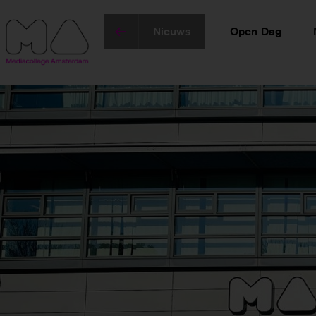
Nieuws
Open Dag