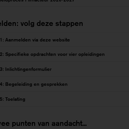
den: volg deze stappen
 1: Aanmelden via deze website
2: Specifieke opdrachten voor vier opleidingen
3: Inlichtingenformulier
 4: Begeleiding en gesprekken
5: Toelating
ee punten van aandacht...