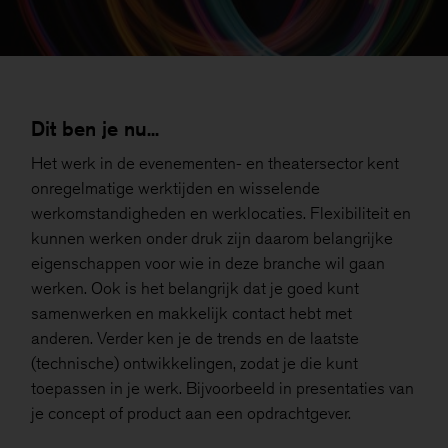
Dit ben je nu...
Het werk in de evenementen- en theatersector kent
onregelmatige werktijden en wisselende
werkomstandigheden en werklocaties. Flexibiliteit en
kunnen werken onder druk zijn daarom belangrijke
eigenschappen voor wie in deze branche wil gaan
werken. Ook is het belangrijk dat je goed kunt
samenwerken en makkelijk contact hebt met
anderen. Verder ken je de trends en de laatste
(technische) ontwikkelingen, zodat je die kunt
toepassen in je werk. Bijvoorbeeld in presentaties van
je concept of product aan een opdrachtgever.