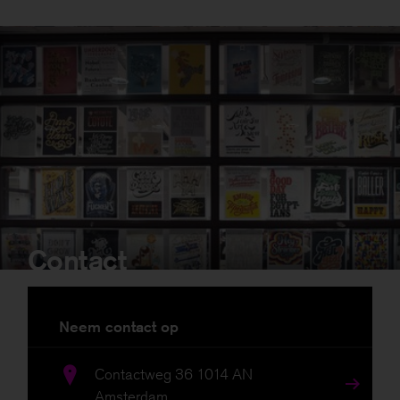
Contact
Neem contact op
Contactweg 36 1014 AN
Amsterdam