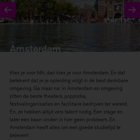
Amsterdam
Kies je voor MA, dan kies je voor Amsterdam. En dat
betekent dat je je opleiding volgt in de best denkbare
omgeving. Ga maar na: in Amsterdam en omgeving
zitten de beste theaters, poppodia,
festivalorganisaties en facilitaire bedrijven ter wereld.
En, ze hebben altijd vers talent nodig. Een stage en
later een baan vinden is hier geen probleem. En
Amsterdam heeft alles om een goede studietijd te
beleven!