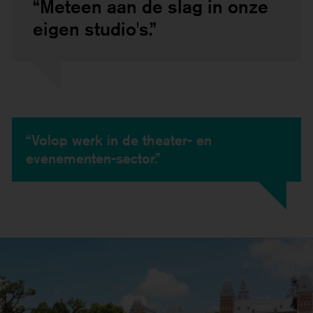
“Meteen aan de slag in onze
eigen studio's.”
“Volop werk in de theater- en
evenementen-sector.”