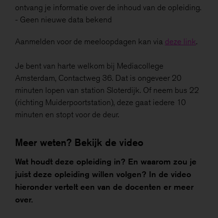
ontvang je informatie over de inhoud van de opleiding.
- Geen nieuwe data bekend
Aanmelden voor de meeloopdagen kan via
deze link
.
Je bent van harte welkom bij Mediacollege
Amsterdam, Contactweg 36. Dat is ongeveer 20
minuten lopen van station Sloterdijk. Of neem bus 22
(richting Muiderpoortstation), deze gaat iedere 10
minuten en stopt voor de deur.
Meer weten? Bekijk de video
Wat houdt deze opleiding in? En waarom zou je
juist deze opleiding willen volgen? In de video
hieronder vertelt een van de docenten er meer
over.