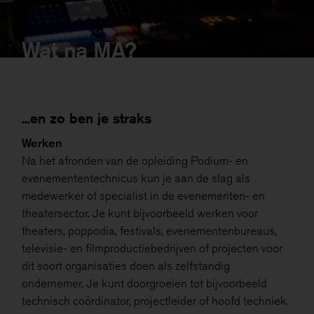
Wat na MA?
...en zo ben je straks
Werken
Na het afronden van de opleiding Podium- en
evenemententechnicus kun je aan de slag als
medewerker of specialist in de evenementen- en
theatersector. Je kunt bijvoorbeeld werken voor
theaters, poppodia, festivals, evenementenbureaus,
televisie- en filmproductiebedrijven of projecten voor
dit soort organisaties doen als zelfstandig
ondernemer. Je kunt doorgroeien tot bijvoorbeeld
technisch coördinator, projectleider of hoofd techniek.