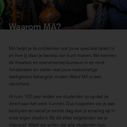
Waarom MA?
MA helpt je te ontdekken wat jouw speciale talent is
en hoe jij daar je beroep van kunt maken. We kennen
de theaters en evenementenbureaus in en rond
Amsterdam en weten wat jouw toekomstige
werkgevers belangrijk vinden. Want MA is een
vakschool.
Al ruim 100 jaar leiden we studenten zo op dat ze
direct aan het werk kunnen. Dus koppelen we je aan
bedrijven en
vanaf je eerste dag doe je ervaring op in
onze eigen studio's. Bij dit alles begeleiden we je
intensief. Want we willen dat alle studenten hun