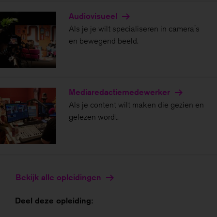
Audio­visueel
Als je je wilt specialiseren in camera's
en bewegend beeld.
Mediaredactie­medewerker
Als je content wilt maken die gezien en
gelezen wordt.
Bekijk alle opleidingen
Deel deze opleiding: