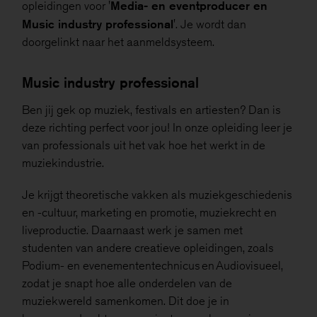
Media- en eventproducer en
opleidingen voor '
Music industry professional
'. Je wordt dan
doorgelinkt naar het aanmeldsysteem.
Music industry professional
Ben jij gek op muziek, festivals en artiesten? Dan is
deze richting perfect voor jou! In onze opleiding leer je
van professionals uit het vak hoe het werkt in de
muziekindustrie.
Je krijgt theoretische vakken als muziekgeschiedenis
en -cultuur, marketing en promotie, muziekrecht en
liveproductie. Daarnaast werk je samen met
studenten van andere creatieve opleidingen, zoals
Podium- en evenemententechnicus en Audiovisueel,
zodat je snapt hoe alle onderdelen van de
muziekwereld samenkomen. Dit doe je in