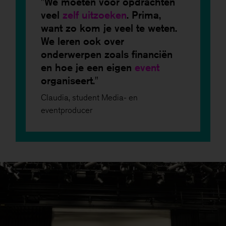
We moeten voor opdrachten
veel
zelf
uitzoeken
. Prima,
want zo kom je veel te weten.
We leren ook over
onderwerpen zoals financiën
en hoe je een eigen
event
organiseert.
Claudia, student Media- en
eventproducer