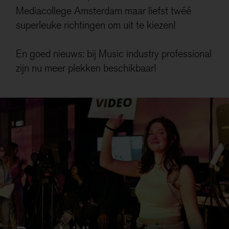
Mediacollege Amsterdam maar liefst twéé
superleuke richtingen om uit te kiezen!
En goed nieuws: bij Music industry professional
zijn nu meer plekken beschikbaar!
De opleiding