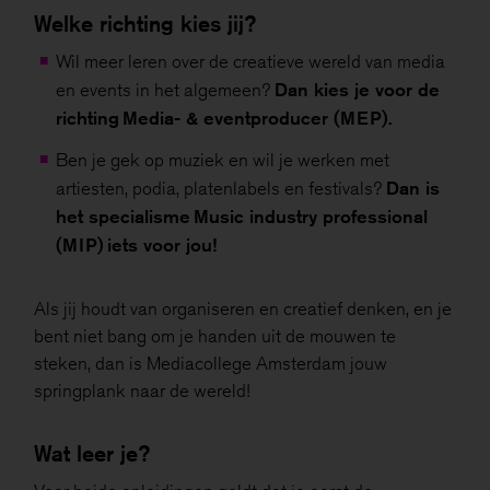
Welke richting kies jij?
Wil meer leren over de creatieve wereld van media
Dan kies je voor de
en events in het algemeen?
richting Media- & eventproducer (MEP).
Ben je gek op muziek en wil je werken met
Dan is
artiesten, podia, platenlabels en festivals?
het specialisme Music industry professional
(MIP) iets voor jou!
Als jij houdt van organiseren en creatief denken, en je
bent niet bang om je handen uit de mouwen te
steken, dan is Mediacollege Amsterdam jouw
springplank naar de wereld!
Wat leer je?