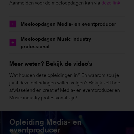
Aanmelden voor de meeloopdagen kan via
deze link
.
Meeloopdagen Media- en eventproducer
+
Meeloopdagen Music industry
+
professional
Meer weten? Bekijk de video's
Wat houden deze opleidingen in? En waarom zou je
juist deze opleidingen willen volgen? Bekijk zelf hoe
afwisselend en creatief Media- en eventproducer en
Music industry professional zijn!
Opleiding Media- en
eventproducer