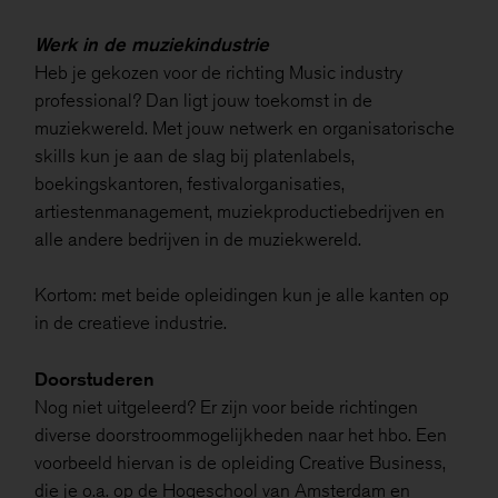
Werk in de muziekindustrie
Heb je gekozen voor de richting Music industry
professional? Dan ligt jouw toekomst in de
muziekwereld. Met jouw netwerk en organisatorische
skills kun je aan de slag bij platenlabels,
boekingskantoren, festivalorganisaties,
artiestenmanagement, muziekproductiebedrijven en
alle andere bedrijven in de muziekwereld.
Kortom: met beide opleidingen kun je alle kanten op
in de creatieve industrie.
Doorstuderen
Nog niet uitgeleerd? Er zijn voor beide richtingen
diverse doorstroommogelijkheden naar het hbo. Een
voorbeeld hiervan is de opleiding Creative Business,
die je o.a. op de Hogeschool van Amsterdam en