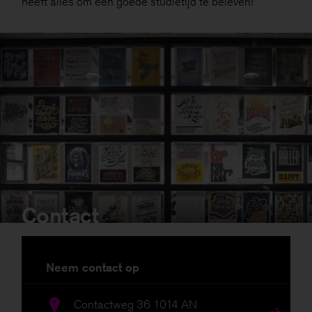
heeft alles om een goede studietijd te beleven!
Contact
Neem contact op
Contactweg 36 1014 AN