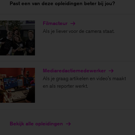
Past een van deze opleidingen beter bij jou?
Filmacteur
Als je liever voor de camera staat.
Mediaredactie­medewerker
Als je graag artikelen en video's maakt
en als reporter werkt.
Bekijk alle opleidingen