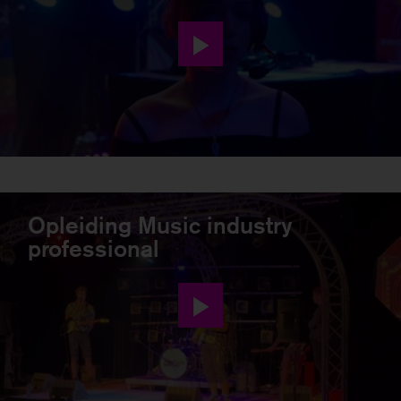
Opleiding Music industry
professional