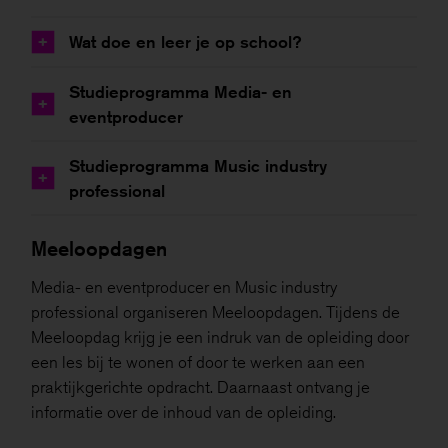
Wat doe en leer je op school?
+
Studieprogramma Media- en
+
eventproducer
Studieprogramma Music industry
+
professional
Meeloopdagen
Media- en eventproducer en Music industry
professional organiseren Meeloopdagen. Tijdens de
Meeloopdag krijg je een indruk van de opleiding door
een les bij te wonen of door te werken aan een
praktijkgerichte opdracht. Daarnaast ontvang je
informatie over de inhoud van de opleiding.