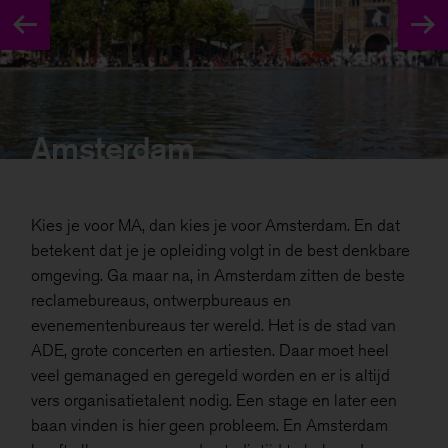
Amsterdam
Kies je voor MA, dan kies je voor Amsterdam. En dat
betekent dat je je opleiding volgt in de best denkbare
omgeving. Ga maar na, in Amsterdam zitten de beste
reclamebureaus, ontwerpbureaus en
evenementenbureaus ter wereld. Het is de stad van
ADE, grote concerten en artiesten. Daar moet heel
veel gemanaged en geregeld worden en er is altijd
vers organisatietalent nodig. Een stage en later een
baan vinden is hier geen probleem. En Amsterdam