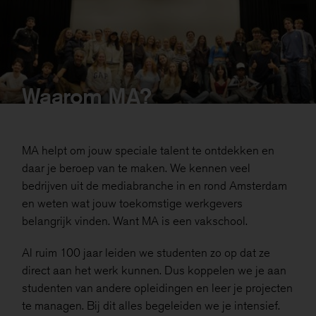
Waarom MA?
MA helpt om jouw speciale talent te ontdekken en
daar je beroep van te maken. We kennen veel
bedrijven uit de mediabranche in en rond Amsterdam
en weten wat jouw toekomstige werkgevers
belangrijk vinden. Want MA is een vakschool.
Al ruim 100 jaar leiden we studenten zo op dat ze
direct aan het werk kunnen. Dus koppelen we je aan
studenten van andere opleidingen en leer je projecten
te managen. Bij dit alles begeleiden we je intensief.