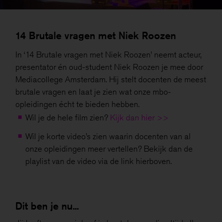
14 Brutale vragen met Niek Roozen
In ‘14 Brutale vragen met Niek Roozen’ neemt acteur,
presentator én oud-student Niek Roozen je mee door
Mediacollege Amsterdam. Hij stelt docenten de meest
brutale vragen en laat je zien wat onze mbo-
opleidingen écht te bieden hebben.
Wil je de hele film zien?
Kijk dan hier >>
Wil je korte video’s zien waarin docenten van al
onze opleidingen meer vertellen? Bekijk dan de
playlist van de video via de link hierboven.
Dit ben je nu...