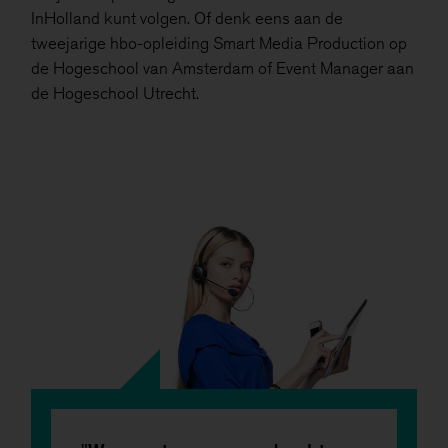
InHolland kunt volgen. Of denk eens aan de
tweejarige hbo-opleiding Smart Media Production op
de Hogeschool van Amsterdam of Event Manager aan
de Hogeschool Utrecht.