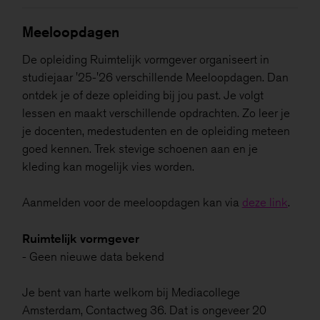
Meeloopdagen
De opleiding Ruimtelijk vormgever organiseert in
studiejaar '25-'26 verschillende Meeloopdagen. Dan
ontdek je of deze opleiding bij jou past. Je volgt
lessen en maakt verschillende opdrachten. Zo leer je
je docenten, medestudenten en de opleiding meteen
goed kennen. Trek stevige schoenen aan en je
kleding kan mogelijk vies worden.
Aanmelden voor de meeloopdagen kan via
deze link
.
Ruimtelijk vormgever
- Geen nieuwe data bekend
Je bent van harte welkom bij Mediacollege
Amsterdam, Contactweg 36. Dat is ongeveer 20