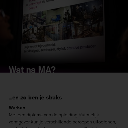
Wat na MA?
...en zo ben je straks
Werken
Met een diploma van de opleiding Ruimtelijk
vormgever kun je verschillende beroepen uitoefenen,