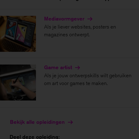
Media­vormgever
Als je liever websites, posters en
magazines ontwerpt.
Game artist
Als je jouw ontwerpskills wilt gebruiken
om art voor games te maken.
Bekijk alle opleidingen
Deel deze opleiding: