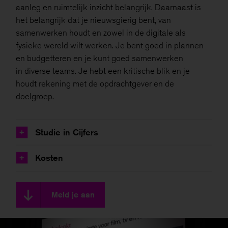
aanleg en ruimtelijk inzicht belangrijk. Daarnaast is
het belangrijk dat je nieuwsgierig bent, van
samenwerken houdt en zowel in de digitale als
fysieke wereld wilt werken. Je bent goed in plannen
en budgetteren en je kunt goed samenwerken
in diverse teams. Je hebt een kritische blik en je
houdt rekening met de opdrachtgever en de
doelgroep.
Studie in Cijfers
+
Kosten
+
Meld je aan