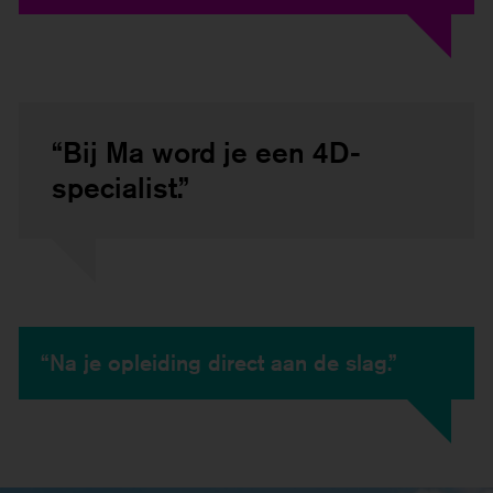
“Bij Ma word je een 4D-
specialist.”
“Na je opleiding direct aan de slag.”