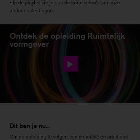
• In de playlist zie je ook de korte video’s van onze
andere opleidingen.
Ontdek de opleiding Ruimtelijk
vormgever
Dit ben je nu...
Om de opleiding te volgen, zijn creatieve en artistieke