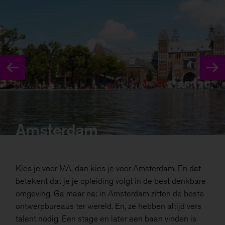
Amsterdam
Kies je voor MA, dan kies je voor Amsterdam. En dat
betekent dat je je opleiding volgt in de best denkbare
omgeving. Ga maar na: in Amsterdam zitten de beste
ontwerpbureaus ter wereld. En, ze hebben altijd vers
talent nodig. Een stage en later een baan vinden is