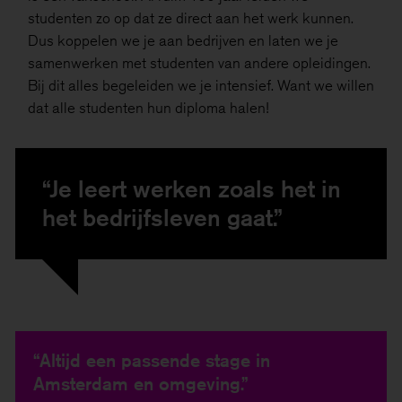
studenten zo op dat ze direct aan het werk kunnen.
Dus koppelen we je aan bedrijven en laten we je
samenwerken met studenten van andere opleidingen.
Bij dit alles begeleiden we je intensief. Want we willen
dat alle studenten hun diploma halen!
“Je leert werken zoals het in
het bedrijfsleven gaat.”
“Altijd een passende stage in
Amsterdam en omgeving.”