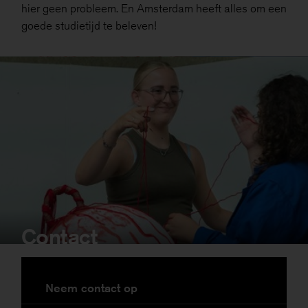
hier geen probleem. En Amsterdam heeft alles om een
goede studietijd te beleven!
Contact
Neem contact op