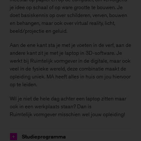
je idee op schaal of op ware grootte te bouwen. Je
doet basiskennis op over schilderen, verven, bouwen
en behangen, maar ook over virtual reality, licht,
beeld/projectie en geluid.
Aan de ene kant sta je met je voeten in de verf, aan de
andere kant zit je met je laptop in 3D-software. Je
werkt bij Ruimtelijk vormgever in de digitale, maar ook
veel in de fysieke wereld, deze combinatie maakt de
opleiding uniek. MA heeft alles in huis om jou hiervoor
op te leiden.
Wil je niet de hele dag achter een laptop zitten maar
ook in een werkplaats staan? Dan is
Ruimtelijk vormgever misschien wel jouw opleiding!
Studieprogramma
+